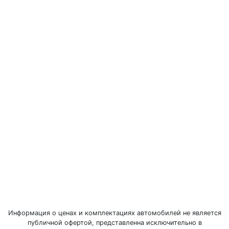
Информация о ценах и комплектациях автомобилей не является
публичной офертой, представленна исключительно в