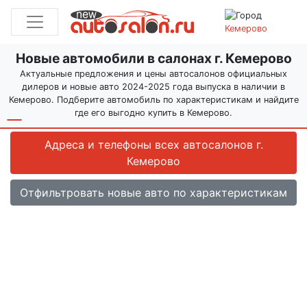
Кемерово
Новые автомобили в салонах г. Кемерово
Актуальные предложения и цены автосалонов официальных
дилеров и новые авто 2024-2025 года выпуска в наличии в
Кемерово. Подберите автомобиль по характеристикам и найдите
где его выгодно купить в Кемерово.
Адреса и телефоны всех автосалонов
г.
Кемерово
Отфильтровать новые авто по характеристикам